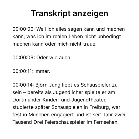
Transkript anzeigen
00:00:00: Weil ich alles sagen kann und machen
kann, was ich im realen Leben nicht unbedingt
machen kann oder mich nicht traue.
00:00:09: Oder wie auch
00:00:11: immer.
00:00:14: Björn Jung liebt es Schauspieler zu
sein – bereits als Jugendlicher spielte er am
Dortmunder Kinder- und Jugendtheater,
studierte später Schauspielen in Freiburg, war
fest in München engagiert und ist seit Jahr zwei
Tausend Drei Feierschauspieler Im Fernsehen.
00:00:27: habt ihr ihn vielleicht im Tatort.