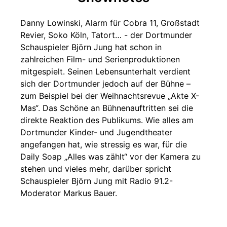
Danny Lowinski, Alarm für Cobra 11, Großstadt
Revier, Soko Köln, Tatort… - der Dortmunder
Schauspieler Björn Jung hat schon in
zahlreichen Film- und Serienproduktionen
mitgespielt. Seinen Lebensunterhalt verdient
sich der Dortmunder jedoch auf der Bühne –
zum Beispiel bei der Weihnachtsrevue „Akte X-
Mas“. Das Schöne an Bühnenauftritten sei die
direkte Reaktion des Publikums. Wie alles am
Dortmunder Kinder- und Jugendtheater
angefangen hat, wie stressig es war, für die
Daily Soap „Alles was zählt“ vor der Kamera zu
stehen und vieles mehr, darüber spricht
Schauspieler Björn Jung mit Radio 91.2-
Moderator Markus Bauer.