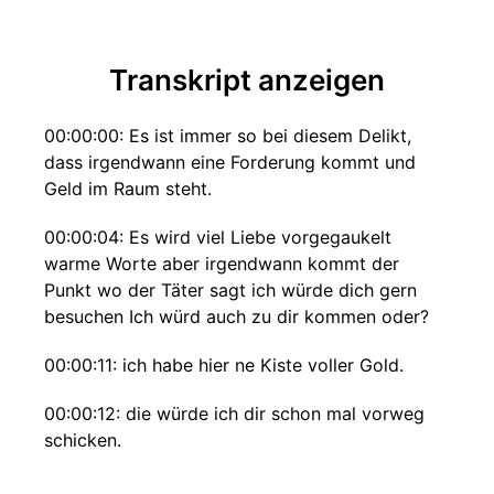
Transkript anzeigen
00:00:00: Es ist immer so bei diesem Delikt,
dass irgendwann eine Forderung kommt und
Geld im Raum steht.
00:00:04: Es wird viel Liebe vorgegaukelt
warme Worte aber irgendwann kommt der
Punkt wo der Täter sagt ich würde dich gern
besuchen Ich würd auch zu dir kommen oder?
00:00:11: ich habe hier ne Kiste voller Gold.
00:00:12: die würde ich dir schon mal vorweg
schicken.
00:00:14: da musst du aber Gebühren für zahlen.