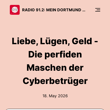
RADIO 91.2: MEIN DORTMUND – DER PODCAST
Liebe, Lügen, Geld -
Die perfiden
Maschen der
Cyberbetrüger
18. May 2026