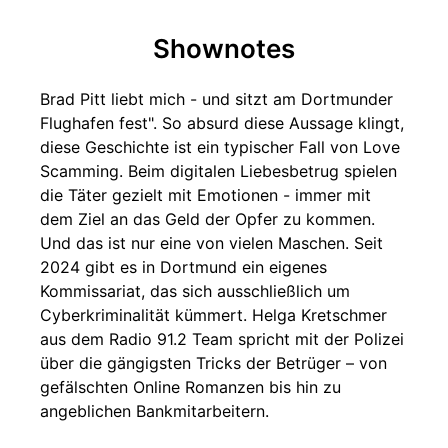
Shownotes
Brad Pitt liebt mich - und sitzt am Dortmunder
Flughafen fest". So absurd diese Aussage klingt,
diese Geschichte ist ein typischer Fall von Love
Scamming. Beim digitalen Liebesbetrug spielen
die Täter gezielt mit Emotionen - immer mit
dem Ziel an das Geld der Opfer zu kommen.
Und das ist nur eine von vielen Maschen. Seit
2024 gibt es in Dortmund ein eigenes
Kommissariat, das sich ausschließlich um
Cyberkriminalität kümmert. Helga Kretschmer
aus dem Radio 91.2 Team spricht mit der Polizei
über die gängigsten Tricks der Betrüger – von
gefälschten Online Romanzen bis hin zu
angeblichen Bankmitarbeitern.